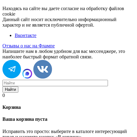
Находясь на сайте вы даете согласие на обработку файлов
cookie
Данный сайт носит исключительно информационный
характер и не является публичной офертой.
Вконтакте
Отзывы о нас на Флампе
Напишите нам в любом удобном для вас мессенджере, это
наиболее быстрый формат обратной связи.
Найти
0
Корзина
Ваша корзина пуста
Исправить это просто: выберите в каталоге интересующий
товар и нажмите кнопку «В корзину»