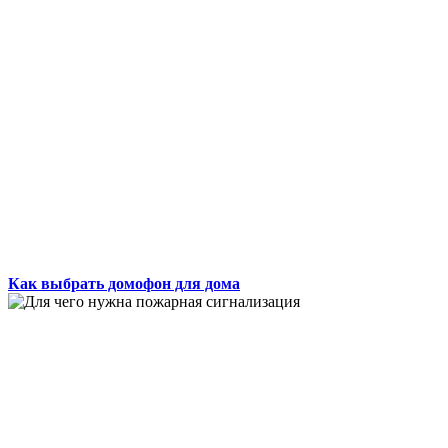
Как выбрать домофон для дома