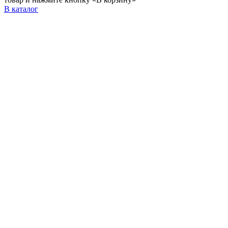
В каталог