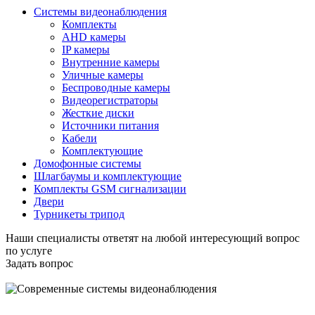
Системы видеонаблюдения
Комплекты
AHD камеры
IP камеры
Внутренние камеры
Уличные камеры
Беспроводные камеры
Видеорегистраторы
Жесткие диски
Источники питания
Кабели
Комплектующие
Домофонные системы
Шлагбаумы и комплектующие
Комплекты GSM сигнализации
Двери
Турникеты трипод
Наши специалисты ответят на любой интересующий вопрос
по услуге
Задать вопрос