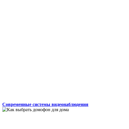
Современные системы видеонаблюдения