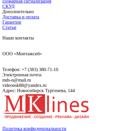
Пожарная сигнализация
СКУД
Дополнительно
Доставка и оплата
Гарантии
Статьи
Наши контакты
ООО «Монтажсиб»
Телефон:
+7 (383) 380-71-10
Электронная почта:
mds-n@mail.ru
videonsk88@yandex.ru
Адрес: Новосибирск Тургенева, 144
Политика конфиденциальности