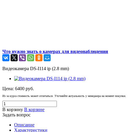
Что нужно знать о камерах для видеонаблюдения
Видеокамера DS-I114 ip (2.8 mm)
Цена:
6400
руб.
Из за курса стоимость может отличаться. Уточняйте актуальность у менеджера на момент покупки.
В корзину
В корзине
Задать вопрос
Описание
Характеристики