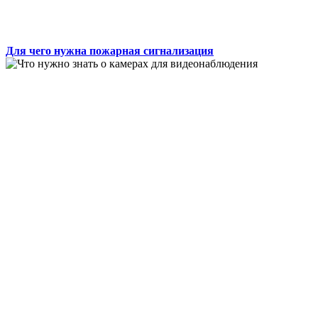
Для чего нужна пожарная сигнализация