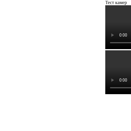
Тест камер