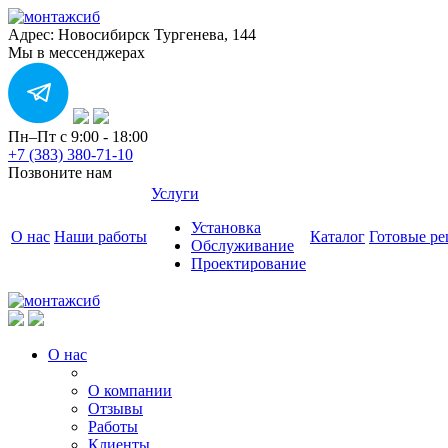
Адрес: Новосибирск Тургенева, 144
Мы в мессенджерах
Пн–Пт с 9:00 - 18:00
+7 (383) 380-71-10
Позвоните нам
Услуги
Установка
О нас
Наши работы
Каталог
Готовые р
Обслуживание
Проектирование
О нас
О компании
Отзывы
Работы
Клиенты