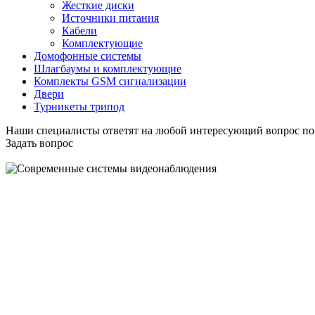
Жесткие диски
Источники питания
Кабели
Комплектующие
Домофонные системы
Шлагбаумы и комплектующие
Комплекты GSM сигнализации
Двери
Турникеты трипод
Наши специалисты ответят на любой интересующий вопрос по
Задать вопрос