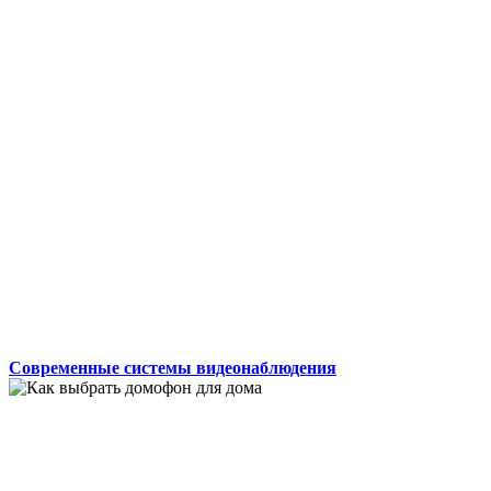
Современные системы видеонаблюдения