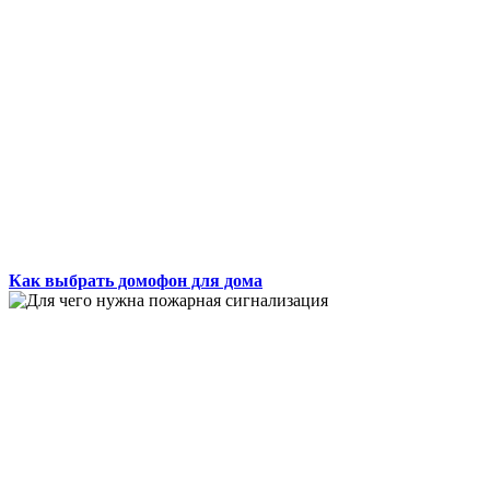
Как выбрать домофон для дома