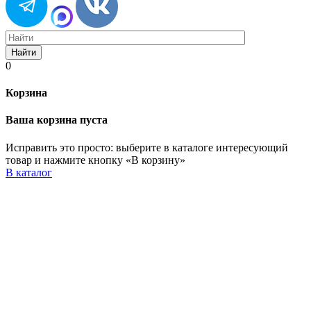
Найти
0
Корзина
Ваша корзина пуста
Исправить это просто: выберите в каталоге интересующий
товар и нажмите кнопку «В корзину»
В каталог