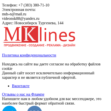
Телефон:
+7 (383) 380-71-10
Электронная почта:
mds-n@mail.ru
videonsk88@yandex.ru
Адрес: Новосибирск Тургенева, 144
Политика конфиденциальности
Находясь на сайте вы даете согласие на обработку файлов
cookie
Данный сайт носит исключительно информационный
характер и не является публичной офертой.
Вконтакте
Отзывы о нас на Флампе
Напишите нам в любом удобном для вас мессенджере, это
наиболее быстрый формат обратной связи.