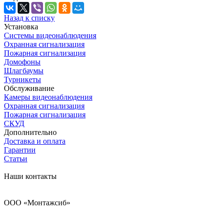
Назад к списку
Установка
Системы видеонаблюдения
Охранная сигнализация
Пожарная сигнализация
Домофоны
Шлагбаумы
Турникеты
Обслуживание
Камеры видеонаблюдения
Охранная сигнализация
Пожарная сигнализация
СКУД
Дополнительно
Доставка и оплата
Гарантии
Статьи
Наши контакты
ООО «Монтажсиб»