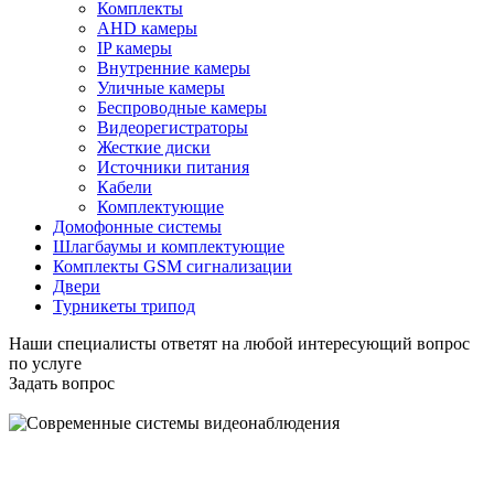
Комплекты
AHD камеры
IP камеры
Внутренние камеры
Уличные камеры
Беспроводные камеры
Видеорегистраторы
Жесткие диски
Источники питания
Кабели
Комплектующие
Домофонные системы
Шлагбаумы и комплектующие
Комплекты GSM сигнализации
Двери
Турникеты трипод
Наши специалисты ответят на любой интересующий вопрос
по услуге
Задать вопрос