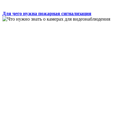
Для чего нужна пожарная сигнализация