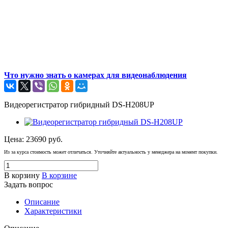
Что нужно знать о камерах для видеонаблюдения
Видеорегистратор гибридный DS-H208UP
Цена:
23690
руб.
Из за курса стоимость может отличаться. Уточняйте актуальность у менеджера на момент покупки.
В корзину
В корзине
Задать вопрос
Описание
Характеристики