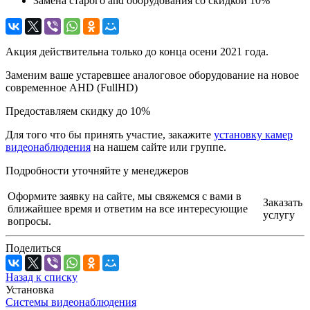
Замена старого ahd оборудования со скидкой 10%
Акция действительна только до конца осени 2021 года.
Заменим ваше устаревшее аналоговое оборудование на новое
современное AHD (FullHD)
Предоставляем скидку до 10%
Для того что бы принять участие, закажите
установку камер
видеонаблюдения
на нашем сайте или группе.
Подробности уточняйте у менеджеров
Оформите заявку на сайте, мы свяжемся с вами в
Заказать
ближайшее время и ответим на все интересующие
услугу
вопросы.
Поделиться
Назад к списку
Установка
Системы видеонаблюдения