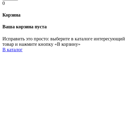
0
Корзина
Ваша корзина пуста
Исправить это просто: выберите в каталоге интересующий
товар и нажмите кнопку «В корзину»
В каталог