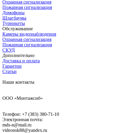
Охранная сигнализация
Пожарная сигнализация
Домофоны
Шлагбаумы
Турникеты
Обслуживание
Камеры видеонаблюдения
Охранная сигнализация
Пожарная сигнализация
СКУД
Дополнительно
Доставка и оплата
Гарантии
Статьи
Наши контакты
ООО «Монтажсиб»
Телефон:
+7 (383) 380-71-10
Электронная почта:
mds-n@mail.ru
videonsk88@yandex.ru