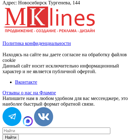
Адрес: Новосибирск Тургенева, 144
Политика конфиденциальности
Находясь на сайте вы даете согласие на обработку файлов
cookie
Данный сайт носит исключительно информационный
характер и не является публичной офертой.
Вконтакте
Отзывы о нас на Флампе
Напишите нам в любом удобном для вас мессенджере, это
наиболее быстрый формат обратной связи.
Найти