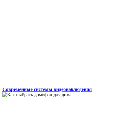
Современные системы видеонаблюдения