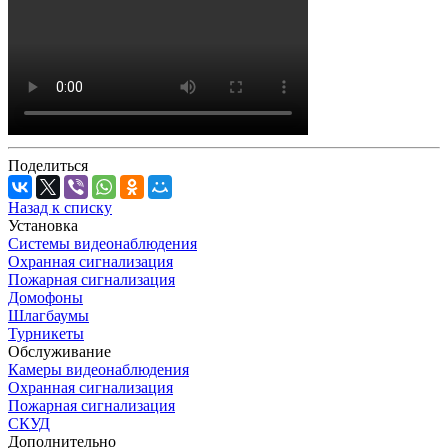
Поделиться
Назад к списку
Установка
Системы видеонаблюдения
Охранная сигнализация
Пожарная сигнализация
Домофоны
Шлагбаумы
Турникеты
Обслуживание
Камеры видеонаблюдения
Охранная сигнализация
Пожарная сигнализация
СКУД
Дополнительно