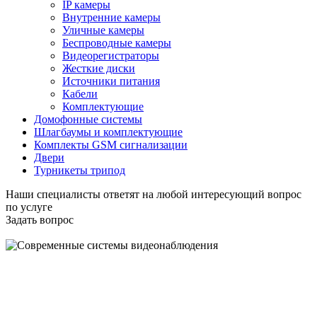
IP камеры
Внутренние камеры
Уличные камеры
Беспроводные камеры
Видеорегистраторы
Жесткие диски
Источники питания
Кабели
Комплектующие
Домофонные системы
Шлагбаумы и комплектующие
Комплекты GSM сигнализации
Двери
Турникеты трипод
Наши специалисты ответят на любой интересующий вопрос
по услуге
Задать вопрос