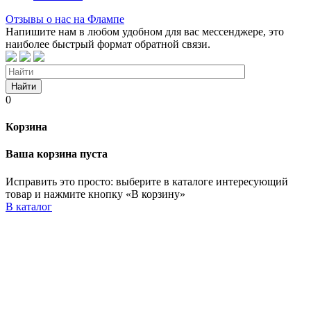
Отзывы о нас на Флампе
Напишите нам в любом удобном для вас мессенджере, это
наиболее быстрый формат обратной связи.
Найти
0
Корзина
Ваша корзина пуста
Исправить это просто: выберите в каталоге интересующий
товар и нажмите кнопку «В корзину»
В каталог