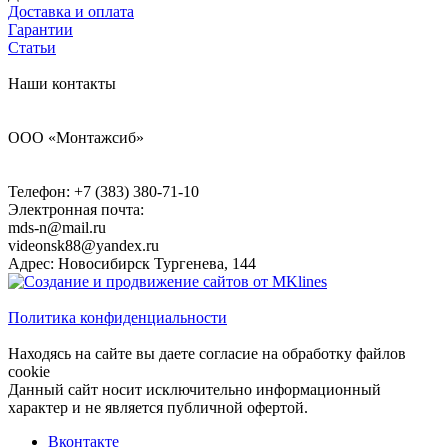
Доставка и оплата
Гарантии
Статьи
Наши контакты
ООО «Монтажсиб»
Телефон:
+7 (383) 380-71-10
Электронная почта:
mds-n@mail.ru
videonsk88@yandex.ru
Адрес: Новосибирск Тургенева, 144
Политика конфиденциальности
Находясь на сайте вы даете согласие на обработку файлов
cookie
Данный сайт носит исключительно информационный
характер и не является публичной офертой.
Вконтакте