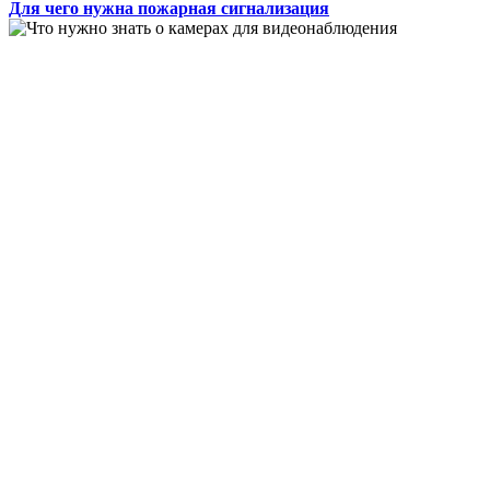
Для чего нужна пожарная сигнализация