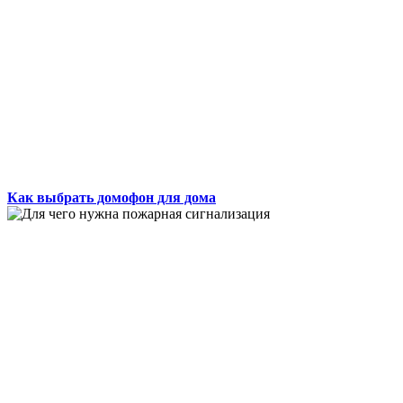
Как выбрать домофон для дома