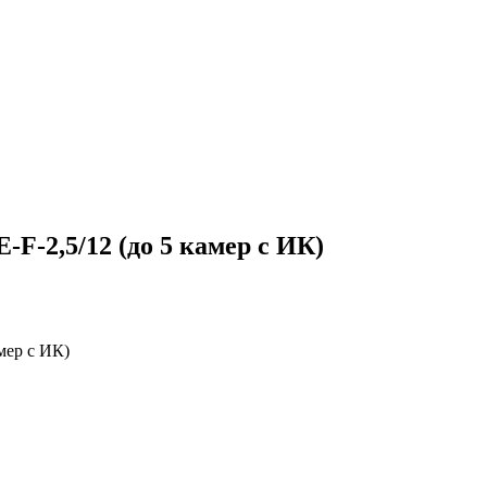
F-2,5/12 (до 5 камер с ИК)
мер с ИК)