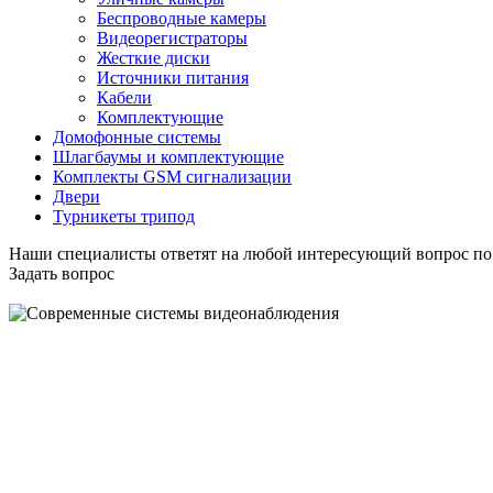
Беспроводные камеры
Видеорегистраторы
Жесткие диски
Источники питания
Кабели
Комплектующие
Домофонные системы
Шлагбаумы и комплектующие
Комплекты GSM сигнализации
Двери
Турникеты трипод
Наши специалисты ответят на любой интересующий вопрос по
Задать вопрос