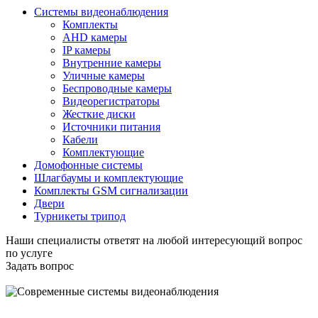
Системы видеонаблюдения
Комплекты
AHD камеры
IP камеры
Внутренние камеры
Уличные камеры
Беспроводные камеры
Видеорегистраторы
Жесткие диски
Источники питания
Кабели
Комплектующие
Домофонные системы
Шлагбаумы и комплектующие
Комплекты GSM сигнализации
Двери
Турникеты трипод
Наши специалисты ответят на любой интересующий вопрос
по услуге
Задать вопрос