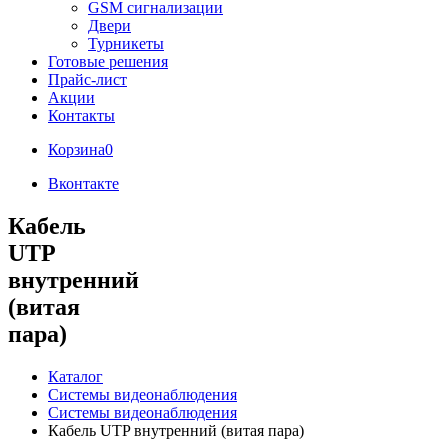
GSM сигнализации
Двери
Турникеты
Готовые решения
Прайс-лист
Акции
Контакты
Корзина
0
Вконтакте
Кабель
UTP
внутренний
(витая
пара)
Каталог
Системы видеонаблюдения
Системы видеонаблюдения
Кабель UTP внутренний (витая пара)