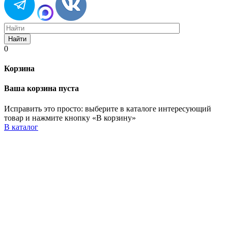
Найти
0
Корзина
Ваша корзина пуста
Исправить это просто: выберите в каталоге интересующий
товар и нажмите кнопку «В корзину»
В каталог