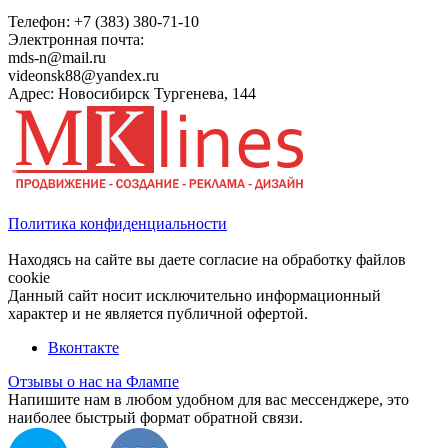
Телефон:
+7 (383) 380-71-10
Электронная почта:
mds-n@mail.ru
videonsk88@yandex.ru
Адрес: Новосибирск Тургенева, 144
Политика конфиденциальности
Находясь на сайте вы даете согласие на обработку файлов
cookie
Данный сайт носит исключительно информационный
характер и не является публичной офертой.
Вконтакте
Отзывы о нас на Флампе
Напишите нам в любом удобном для вас мессенджере, это
наиболее быстрый формат обратной связи.