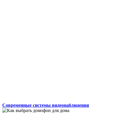
Современные системы видеонаблюдения