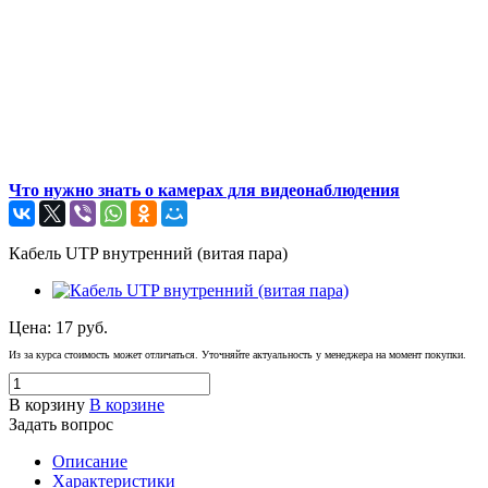
Что нужно знать о камерах для видеонаблюдения
Кабель UTP внутренний (витая пара)
Цена:
17
руб.
Из за курса стоимость может отличаться. Уточняйте актуальность у менеджера на момент покупки.
В корзину
В корзине
Задать вопрос
Описание
Характеристики