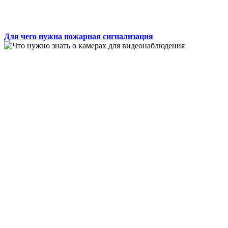
Для чего нужна пожарная сигнализация