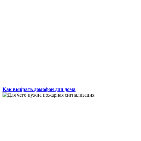
Как выбрать домофон для дома