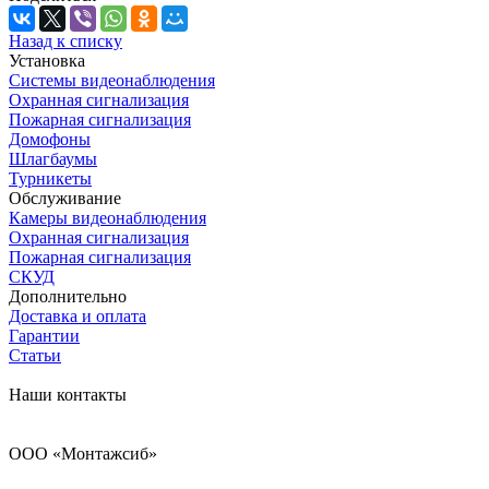
Назад к списку
Установка
Системы видеонаблюдения
Охранная сигнализация
Пожарная сигнализация
Домофоны
Шлагбаумы
Турникеты
Обслуживание
Камеры видеонаблюдения
Охранная сигнализация
Пожарная сигнализация
СКУД
Дополнительно
Доставка и оплата
Гарантии
Статьи
Наши контакты
ООО «Монтажсиб»