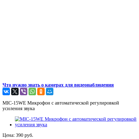
Что нужно знать о камерах для видеонаблюдения
MIC-15WE Микрофон с автоматической регулировкой
усиления звука
Цена:
390
руб.