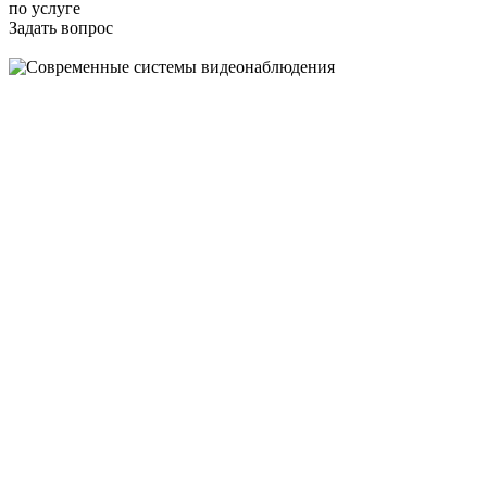
по услуге
Задать вопрос