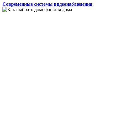
Современные системы видеонаблюдения