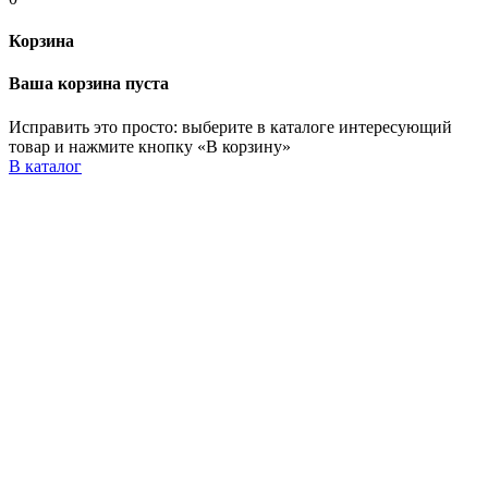
Корзина
Ваша корзина пуста
Исправить это просто: выберите в каталоге интересующий
товар и нажмите кнопку «В корзину»
В каталог