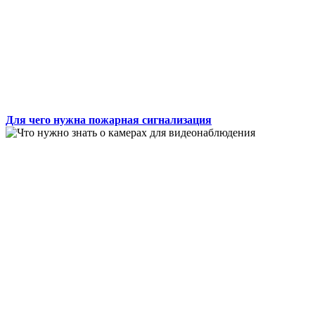
Для чего нужна пожарная сигнализация