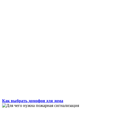
Как выбрать домофон для дома