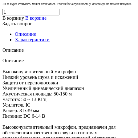
Из за курса стоимость может отличаться. Уточняйте актуальность у менеджера на момент покупки.
В корзину
В корзине
Задать вопрос
Описание
Характеристики
Описание
Описание
Высокочувствительный микрофон
Низкий уровень шума и искажений
Защита от переполюсовки
Увеличенный динамический диапазон
Акустическая площадь: 50-150 м
Частота: 50 ~ 13 КГц
Усилитель IC
Размер: 81х39 мм
Питание: DC 6-14 В
Высокочувствительный микрофон, предназначен для
обеспечения качественного звука в системах