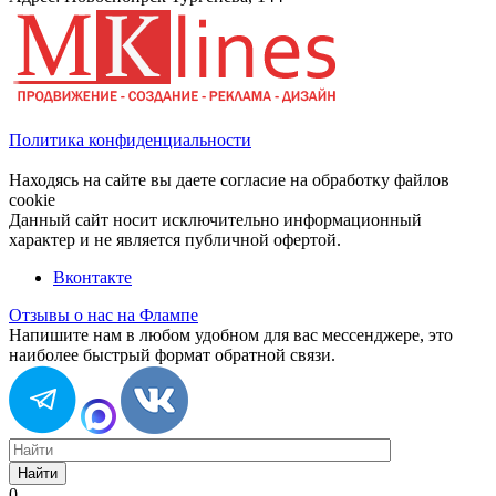
Политика конфиденциальности
Находясь на сайте вы даете согласие на обработку файлов
cookie
Данный сайт носит исключительно информационный
характер и не является публичной офертой.
Вконтакте
Отзывы о нас на Флампе
Напишите нам в любом удобном для вас мессенджере, это
наиболее быстрый формат обратной связи.
Найти
0