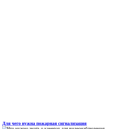
Для чего нужна пожарная сигнализация