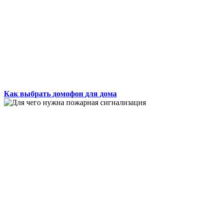
Как выбрать домофон для дома