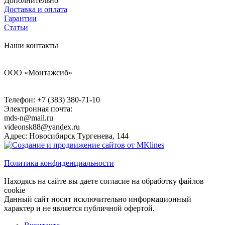
Дополнительно
Доставка и оплата
Гарантии
Статьи
Наши контакты
ООО «Монтажсиб»
Телефон:
+7 (383) 380-71-10
Электронная почта:
mds-n@mail.ru
videonsk88@yandex.ru
Адрес: Новосибирск Тургенева, 144
Политика конфиденциальности
Находясь на сайте вы даете согласие на обработку файлов
cookie
Данный сайт носит исключительно информационный
характер и не является публичной офертой.