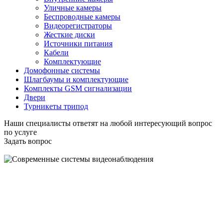
Уличные камеры
Беспроводные камеры
Видеорегистраторы
Жесткие диски
Источники питания
Кабели
Комплектующие
Домофонные системы
Шлагбаумы и комплектующие
Комплекты GSM сигнализации
Двери
Турникеты трипод
Наши специалисты ответят на любой интересующий вопрос
по услуге
Задать вопрос