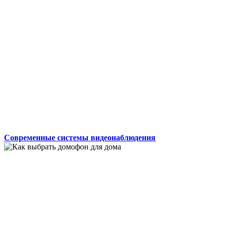
Современные системы видеонаблюдения