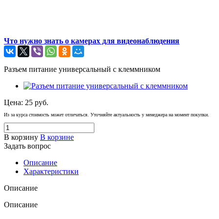
Что нужно знать о камерах для видеонаблюдения
Разъем питание универсальный с клеммником
Цена:
25
руб.
Из за курса стоимость может отличаться. Уточняйте актуальность у менеджера на момент покупки.
В корзину
В корзине
Задать вопрос
Описание
Характеристики
Описание
Описание