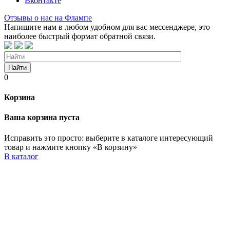
Вконтакте
Отзывы о нас на Флампе
Напишите нам в любом удобном для вас мессенджере, это
наиболее быстрый формат обратной связи.
Найти
0
Корзина
Ваша корзина пуста
Исправить это просто: выберите в каталоге интересующий
товар и нажмите кнопку «В корзину»
В каталог