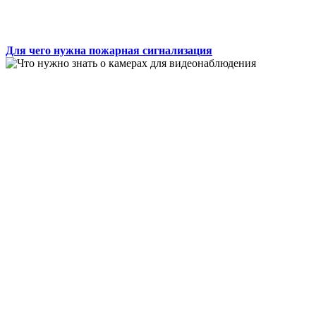
Для чего нужна пожарная сигнализация