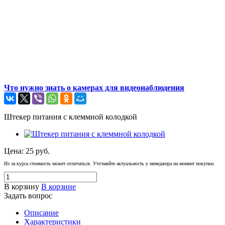
Что нужно знать о камерах для видеонаблюдения
Штекер питания с клеммной колодкой
Цена:
25
руб.
Из за курса стоимость может отличаться. Уточняйте актуальность у менеджера на момент покупки.
В корзину
В корзине
Задать вопрос
Описание
Характеристики