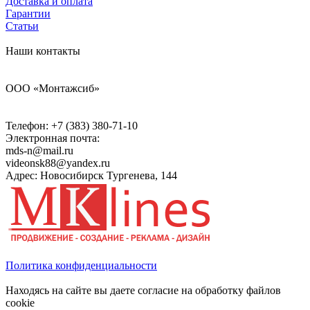
Доставка и оплата
Гарантии
Статьи
Наши контакты
ООО «Монтажсиб»
Телефон:
+7 (383) 380-71-10
Электронная почта:
mds-n@mail.ru
videonsk88@yandex.ru
Адрес: Новосибирск Тургенева, 144
Политика конфиденциальности
Находясь на сайте вы даете согласие на обработку файлов
cookie