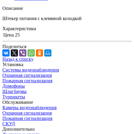
Описание
Штекер питания с клеммной колодкой
Характеристики
Цена
25
Поделиться
Назад к списку
Установка
Системы видеонаблюдения
Охранная сигнализация
Пожарная сигнализация
Домофоны
Шлагбаумы
Турникеты
Обслуживание
Камеры видеонаблюдения
Охранная сигнализация
Пожарная сигнализация
СКУД
Дополнительно