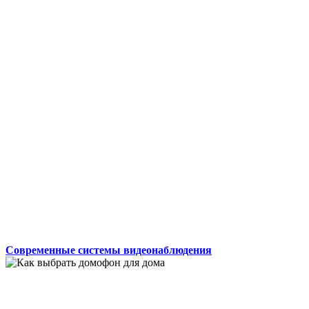
Современные системы видеонаблюдения