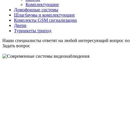
Комплектующие
Домофонные системы
Шлагбаумы и комплектующие
Комплекты GSM сигнализации
Двери
Турникеты трипод
Наши специалисты ответят на любой интересующий вопрос по
Задать вопрос