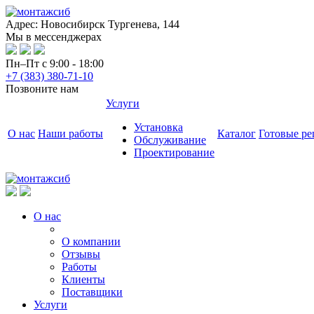
Адрес: Новосибирск Тургенева, 144
Мы в мессенджерах
Пн–Пт с 9:00 - 18:00
+7 (383) 380-71-10
Позвоните нам
Услуги
Установка
О нас
Наши работы
Каталог
Готовые р
Обслуживание
Проектирование
О нас
О компании
Отзывы
Работы
Клиенты
Поставщики
Услуги