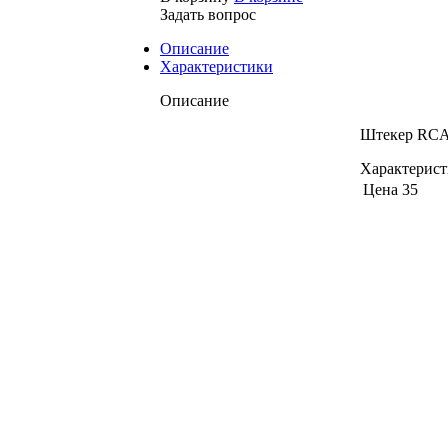
Задать вопрос
Описание
Характеристики
Описание
Штекер RCA
Характерис
Цена
35