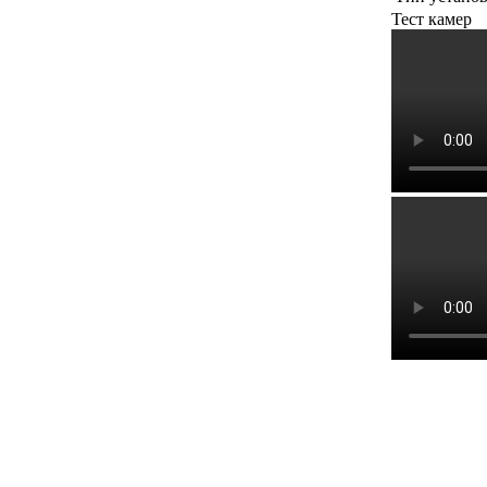
Тест камер