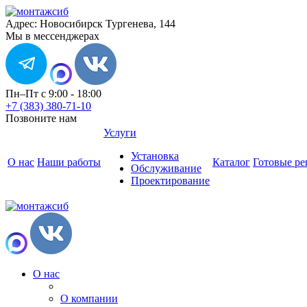
Адрес: Новосибирск Тургенева, 144
Мы в мессенджерах
Пн–Пт с 9:00 - 18:00
+7 (383) 380-71-10
Позвоните нам
Услуги
Установка
О нас
Наши работы
Каталог
Готовые р
Обслуживание
Проектирование
О нас
О компании