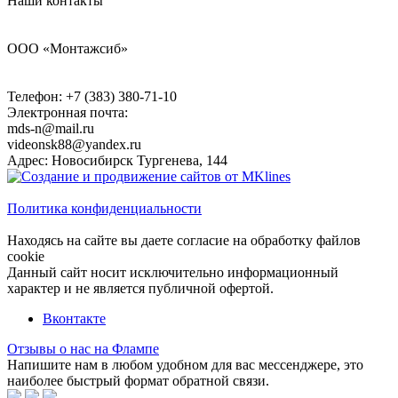
Наши контакты
ООО «Монтажсиб»
Телефон:
+7 (383) 380-71-10
Электронная почта:
mds-n@mail.ru
videonsk88@yandex.ru
Адрес: Новосибирск Тургенева, 144
Политика конфиденциальности
Находясь на сайте вы даете согласие на обработку файлов
cookie
Данный сайт носит исключительно информационный
характер и не является публичной офертой.
Вконтакте
Отзывы о нас на Флампе
Напишите нам в любом удобном для вас мессенджере, это
наиболее быстрый формат обратной связи.