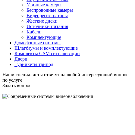
Уличные камеры
Беспроводные камеры
Видеорегистраторы
Жесткие диски
Источники питания
Кабели
Комплектующие
Домофонные системы
Шлагбаумы и комплектующие
Комплекты GSM сигнализации
Двери
Турникеты трипод
Наши специалисты ответят на любой интересующий вопрос
по услуге
Задать вопрос