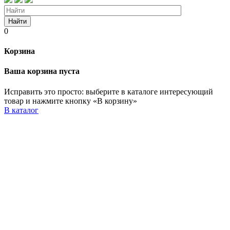
Найти
0
Корзина
Ваша корзина пуста
Исправить это просто: выберите в каталоге интересующий
товар и нажмите кнопку «В корзину»
В каталог