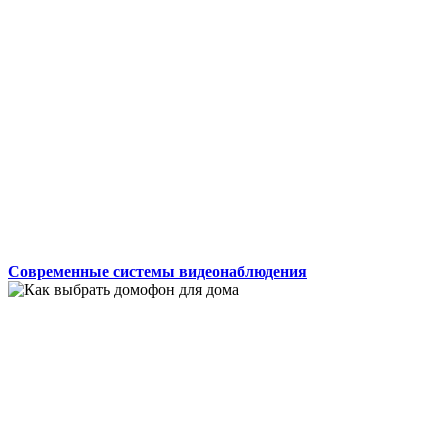
Современные системы видеонаблюдения