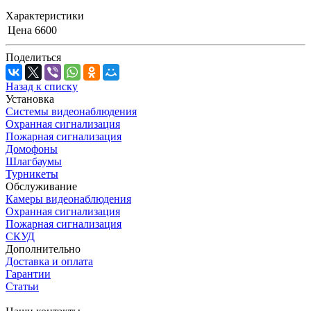
Характеристики
Цена
6600
Поделиться
Назад к списку
Установка
Системы видеонаблюдения
Охранная сигнализация
Пожарная сигнализация
Домофоны
Шлагбаумы
Турникеты
Обслуживание
Камеры видеонаблюдения
Охранная сигнализация
Пожарная сигнализация
СКУД
Дополнительно
Доставка и оплата
Гарантии
Статьи