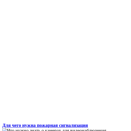
Для чего нужна пожарная сигнализация