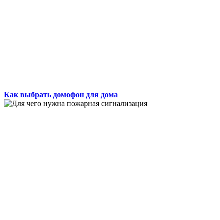
Как выбрать домофон для дома