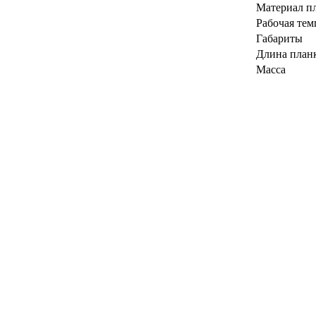
Материал п
Рабочая тем
Габариты
Длина план
Масса