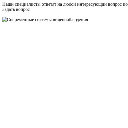
Наши специалисты ответят на любой интересующий вопрос по
Задать вопрос