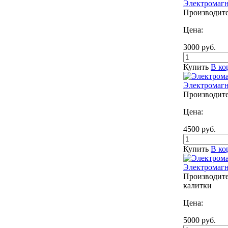
Электромагн
Производител
Цена:
3000
руб.
Купить
В ко
Электромагн
Производител
Цена:
4500
руб.
Купить
В ко
Электромагн
Производите
калитки
Цена:
5000
руб.