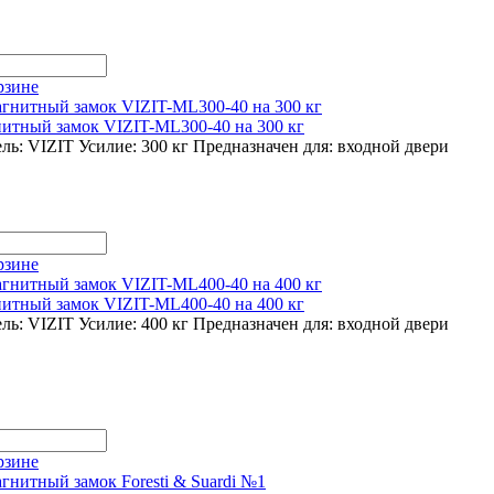
рзине
итный замок VIZIT-ML300-40 на 300 кг
ль: VIZIT
Усилие: 300 кг
Предназначен для:
входной двери
рзине
итный замок VIZIT-ML400-40 на 400 кг
ль: VIZIT
Усилие: 400 кг
Предназначен для:
входной двери
рзине