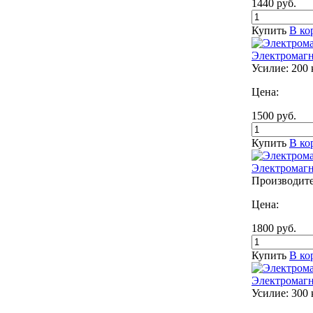
1440
руб.
Купить
В ко
Электромагн
Усилие: 200 
Цена:
1500
руб.
Купить
В ко
Электромагн
Производите
Цена:
1800
руб.
Купить
В ко
Электромагн
Усилие: 300 