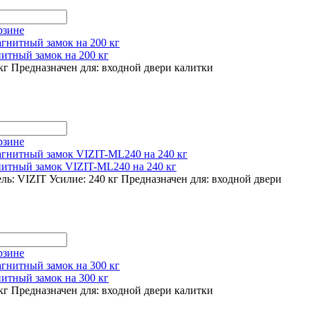
рзине
итный замок на 200 кг
кг
Предназначен для:
входной двери
калитки
рзине
итный замок VIZIT-ML240 на 240 кг
ль: VIZIT
Усилие: 240 кг
Предназначен для:
входной двери
рзине
итный замок на 300 кг
кг
Предназначен для:
входной двери
калитки