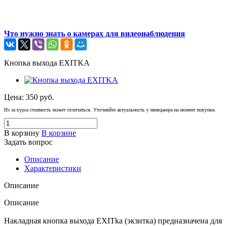
Что нужно знать о камерах для видеонаблюдения
Кнопка выхода EXITKA
Цена:
350
руб.
Из за курса стоимость может отличаться. Уточняйте актуальность у менеджера на момент покупки.
В корзину
В корзине
Задать вопрос
Описание
Характеристики
Описание
Описание
Накладная кнопка выхода EXITka (экзитка) предназначена для