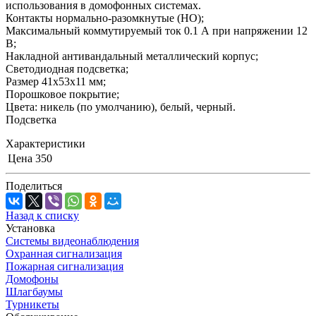
использования в домофонных системах.
Контакты нормально-разомкнутые (НО);
Максимальный коммутируемый ток 0.1 А при напряжении 12
В;
Накладной антивандальный металлический корпус;
Светодиодная подсветка;
Размер 41х53х11 мм;
Порошковое покрытие;
Цвета: никель (по умолчанию), белый, черный.
Подсветка
Характеристики
Цена
350
Поделиться
Назад к списку
Установка
Системы видеонаблюдения
Охранная сигнализация
Пожарная сигнализация
Домофоны
Шлагбаумы
Турникеты