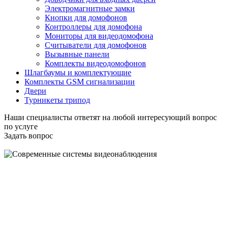
Электромагнитные замки
Кнопки для домофонов
Контроллеры для домофона
Мониторы для видеодомофона
Считыватели для домофонов
Вызывные панели
Комплекты видеодомофонов
Шлагбаумы и комплектующие
Комплекты GSM сигнализации
Двери
Турникеты трипод
Наши специалисты ответят на любой интересующий вопрос
по услуге
Задать вопрос