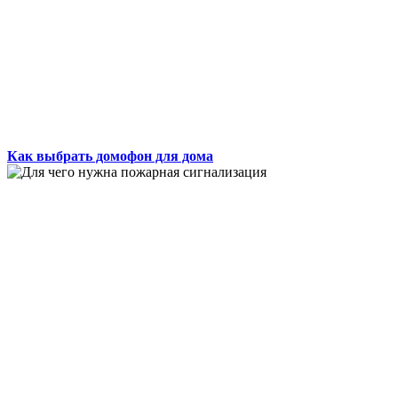
Как выбрать домофон для дома