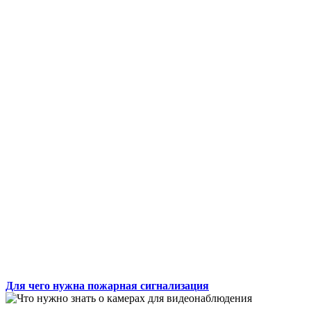
Для чего нужна пожарная сигнализация