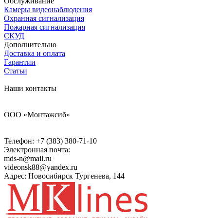
Обслуживание
Камеры видеонаблюдения
Охранная сигнализация
Пожарная сигнализация
СКУД
Дополнительно
Доставка и оплата
Гарантии
Статьи
Наши контакты
ООО «Монтажсиб»
Телефон:
+7 (383) 380-71-10
Электронная почта:
mds-n@mail.ru
videonsk88@yandex.ru
Адрес: Новосибирск Тургенева, 144