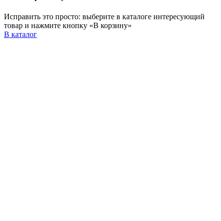
Исправить это просто: выберите в каталоге интересующий
товар и нажмите кнопку «В корзину»
В каталог