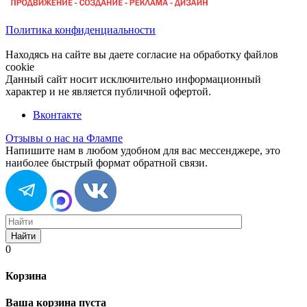
Политика конфиденциальности
Находясь на сайте вы даете согласие на обработку файлов
cookie
Данный сайт носит исключительно информационный
характер и не является публичной офертой.
Вконтакте
Отзывы о нас на Флампе
Напишите нам в любом удобном для вас мессенджере, это
наиболее быстрый формат обратной связи.
Найти
0
Корзина
Ваша корзина пуста