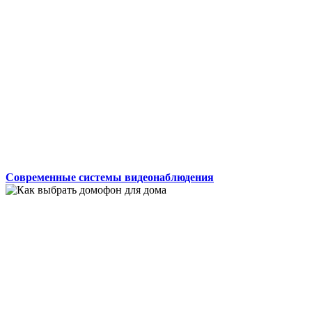
Современные системы видеонаблюдения