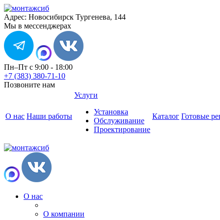
Адрес: Новосибирск Тургенева, 144
Мы в мессенджерах
Пн–Пт с 9:00 - 18:00
+7 (383) 380-71-10
Позвоните нам
Услуги
Установка
О нас
Наши работы
Каталог
Готовые р
Обслуживание
Проектирование
О нас
О компании