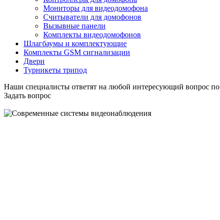
Мониторы для видеодомофона
Считыватели для домофонов
Вызывные панели
Комплекты видеодомофонов
Шлагбаумы и комплектующие
Комплекты GSM сигнализации
Двери
Турникеты трипод
Наши специалисты ответят на любой интересующий вопрос по
Задать вопрос