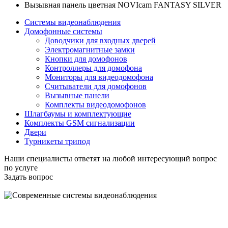
Вызывная панель цветная NOVIcam FANTASY SILVER
Системы видеонаблюдения
Домофонные системы
Доводчики для входных дверей
Электромагнитные замки
Кнопки для домофонов
Контроллеры для домофона
Мониторы для видеодомофона
Считыватели для домофонов
Вызывные панели
Комплекты видеодомофонов
Шлагбаумы и комплектующие
Комплекты GSM сигнализации
Двери
Турникеты трипод
Наши специалисты ответят на любой интересующий вопрос
по услуге
Задать вопрос