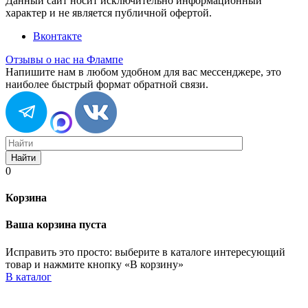
Данный сайт носит исключительно информационный
характер и не является публичной офертой.
Вконтакте
Отзывы о нас на Флампе
Напишите нам в любом удобном для вас мессенджере, это
наиболее быстрый формат обратной связи.
Найти
0
Корзина
Ваша корзина пуста
Исправить это просто: выберите в каталоге интересующий
товар и нажмите кнопку «В корзину»
В каталог