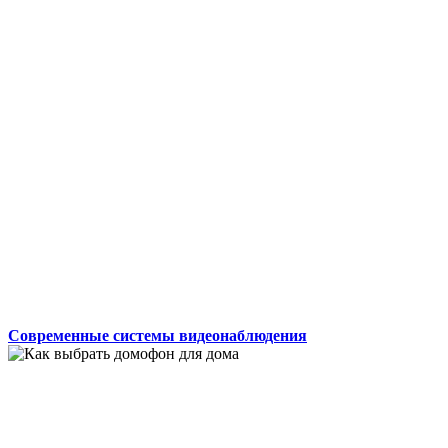
Современные системы видеонаблюдения