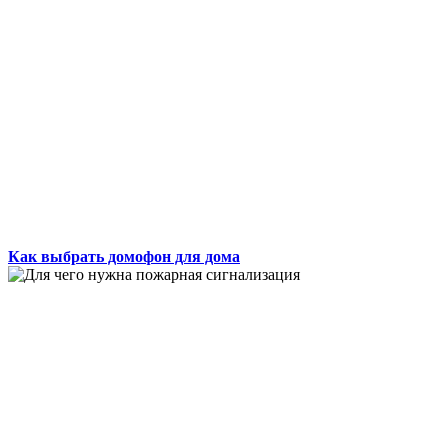
Как выбрать домофон для дома