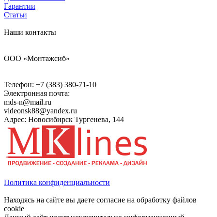
Гарантии
Статьи
Наши контакты
ООО «Монтажсиб»
Телефон:
+7 (383) 380-71-10
Электронная почта:
mds-n@mail.ru
videonsk88@yandex.ru
Адрес: Новосибирск Тургенева, 144
Политика конфиденциальности
Находясь на сайте вы даете согласие на обработку файлов
cookie