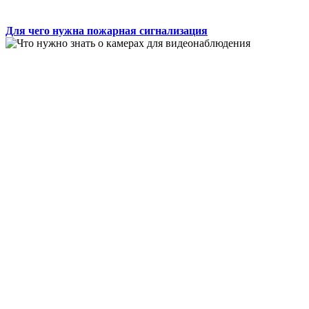
Для чего нужна пожарная сигнализация