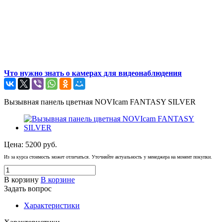
Что нужно знать о камерах для видеонаблюдения
Вызывная панель цветная NOVIcam FANTASY SILVER
Цена:
5200
руб.
Из за курса стоимость может отличаться. Уточняйте актуальность у менеджера на момент покупки.
В корзину
В корзине
Задать вопрос
Характеристики