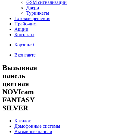
GSM сигнализации
Двери
Турникеты
Готовые решения
Прайс-лист
Акции
Контакты
Корзина
0
Вконтакте
Вызывная
панель
цветная
NOVIcam
FANTASY
SILVER
Каталог
Домофонные системы
Вызывные панели