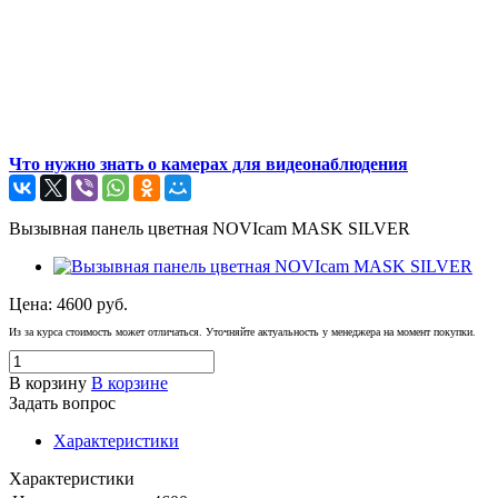
Что нужно знать о камерах для видеонаблюдения
Вызывная панель цветная NOVIcam MASK SILVER
Цена:
4600
руб.
Из за курса стоимость может отличаться. Уточняйте актуальность у менеджера на момент покупки.
В корзину
В корзине
Задать вопрос
Характеристики
Характеристики