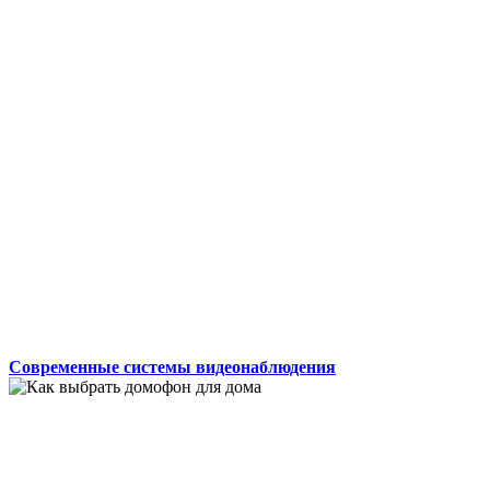
Современные системы видеонаблюдения