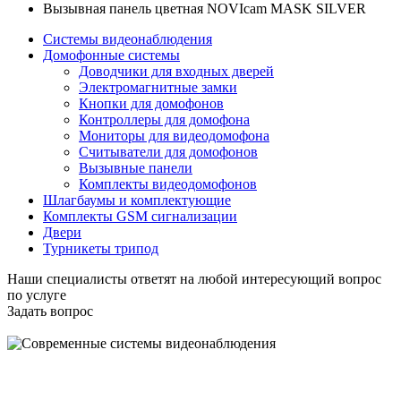
Вызывная панель цветная NOVIcam MASK SILVER
Системы видеонаблюдения
Домофонные системы
Доводчики для входных дверей
Электромагнитные замки
Кнопки для домофонов
Контроллеры для домофона
Мониторы для видеодомофона
Считыватели для домофонов
Вызывные панели
Комплекты видеодомофонов
Шлагбаумы и комплектующие
Комплекты GSM сигнализации
Двери
Турникеты трипод
Наши специалисты ответят на любой интересующий вопрос
по услуге
Задать вопрос