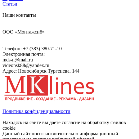
Статьи
Наши контакты
ООО «Монтажсиб»
Телефон:
+7 (383) 380-71-10
Электронная почта:
mds-n@mail.ru
videonsk88@yandex.ru
Адрес: Новосибирск Тургенева, 144
Политика конфиденциальности
Находясь на сайте вы даете согласие на обработку файлов
cookie
Данный сайт носит исключительно информационный