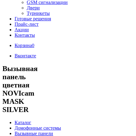
GSM сигнализации
Двери
Турникеты
Готовые решения
Прайс-лист
Акции
Контакты
Корзина
0
Вконтакте
Вызывная
панель
цветная
NOVIcam
MASK
SILVER
Каталог
Домофонные системы
Вызывные панели