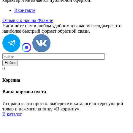
характер и не является публичной офертой.
Вконтакте
Отзывы о нас на Флампе
Напишите нам в любом удобном для вас мессенджере, это
наиболее быстрый формат обратной связи.
Найти
0
Корзина
Ваша корзина пуста
Исправить это просто: выберите в каталоге интересующий
товар и нажмите кнопку «В корзину»
В каталог