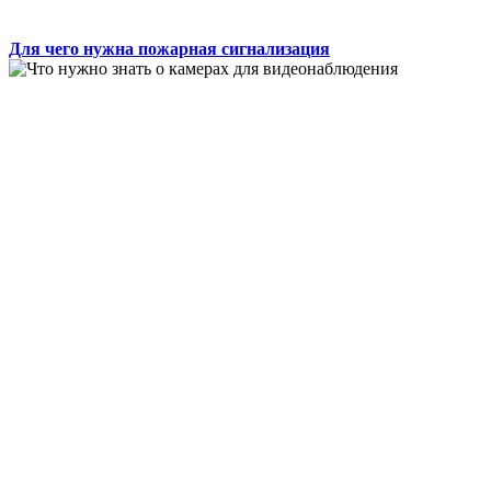
Для чего нужна пожарная сигнализация