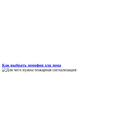
Как выбрать домофон для дома