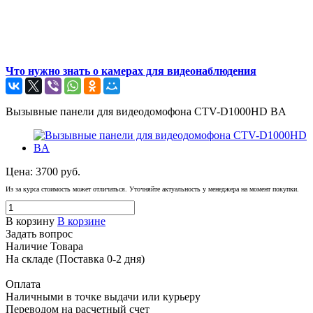
Что нужно знать о камерах для видеонаблюдения
Вызывные панели для видеодомофона CTV-D1000HD BA
Цена:
3700
руб.
Из за курса стоимость может отличаться. Уточняйте актуальность у менеджера на момент покупки.
В корзину
В корзине
Задать вопрос
Наличие Товара
На складе (Поставка 0-2 дня)
Оплата
Наличными в точке выдачи или курьеру
Переводом на расчетный счет