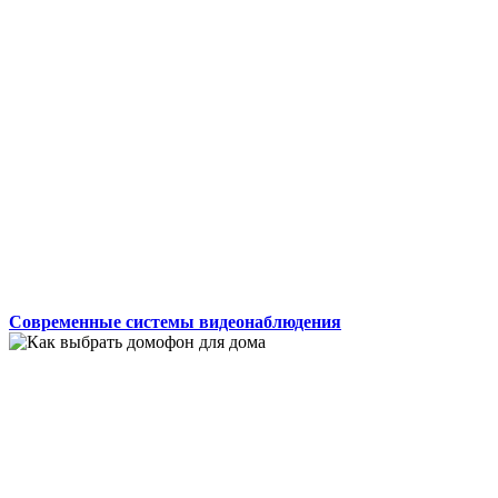
Современные системы видеонаблюдения