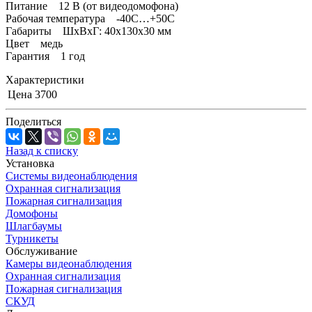
Питание 12 В (от видеодомофона)
Рабочая температура -40С…+50С
Габариты ШхВхГ: 40х130х30 мм
Цвет медь
Гарантия 1 год
Характеристики
Цена
3700
Поделиться
Назад к списку
Установка
Системы видеонаблюдения
Охранная сигнализация
Пожарная сигнализация
Домофоны
Шлагбаумы
Турникеты
Обслуживание
Камеры видеонаблюдения
Охранная сигнализация
Пожарная сигнализация
СКУД