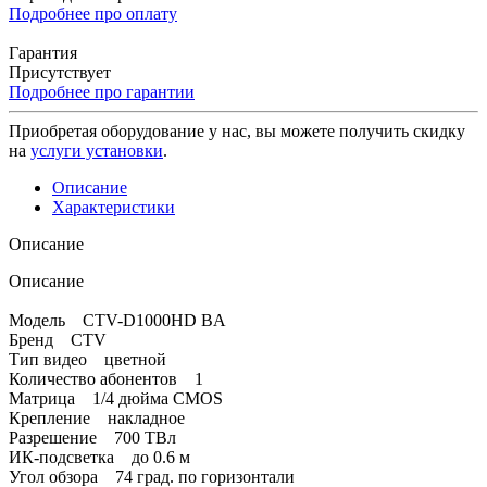
Подробнее про оплату
Гарантия
Присутствует
Подробнее про гарантии
Приобретая оборудование у нас, вы можете получить скидку
на
услуги установки
.
Описание
Характеристики
Описание
Описание
Модель CTV-D1000HD BA
Бренд CTV
Тип видео цветной
Количество абонентов 1
Матрица 1/4 дюйма CMOS
Крепление накладное
Разрешение 700 ТВл
ИК-подсветка до 0.6 м
Угол обзора 74 град. по горизонтали