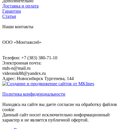
Дополнительно
Доставка и оплата
Гарантии
Статьи
Наши контакты
ООО «Монтажсиб»
Телефон:
+7 (383) 380-71-10
Электронная почта:
mds-n@mail.ru
videonsk88@yandex.ru
Адрес: Новосибирск Тургенева, 144
Политика конфиденциальности
Находясь на сайте вы даете согласие на обработку файлов
cookie
Данный сайт носит исключительно информационный
характер и не является публичной офертой.