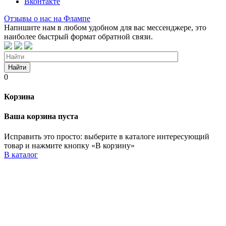
Вконтакте
Отзывы о нас на Флампе
Напишите нам в любом удобном для вас мессенджере, это
наиболее быстрый формат обратной связи.
Найти
0
Корзина
Ваша корзина пуста
Исправить это просто: выберите в каталоге интересующий
товар и нажмите кнопку «В корзину»
В каталог