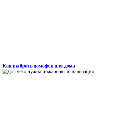
Как выбрать домофон для дома