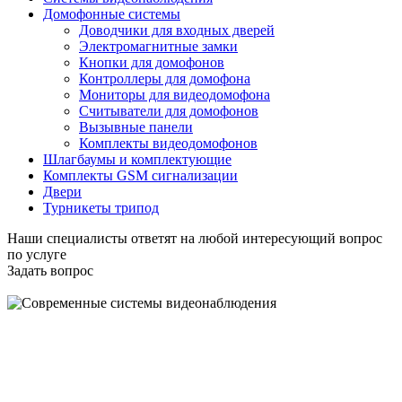
Домофонные системы
Доводчики для входных дверей
Электромагнитные замки
Кнопки для домофонов
Контроллеры для домофона
Мониторы для видеодомофона
Считыватели для домофонов
Вызывные панели
Комплекты видеодомофонов
Шлагбаумы и комплектующие
Комплекты GSM сигнализации
Двери
Турникеты трипод
Наши специалисты ответят на любой интересующий вопрос
по услуге
Задать вопрос